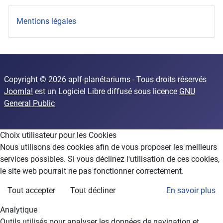
Mentions légales
Copyright © 2026 aplf-planétariums - Tous droits réservés
Joomla!
est un Logiciel Libre diffusé sous licence
GNU
General Public
Choix utilisateur pour les Cookies
Nous utilisons des cookies afin de vous proposer les meilleurs
services possibles. Si vous déclinez l'utilisation de ces cookies,
le site web pourrait ne pas fonctionner correctement.
Tout accepter
Tout décliner
En savoir plus
Analytique
Outils utilisés pour analyser les données de navigation et