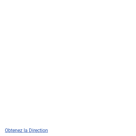
Obtenez la Direction